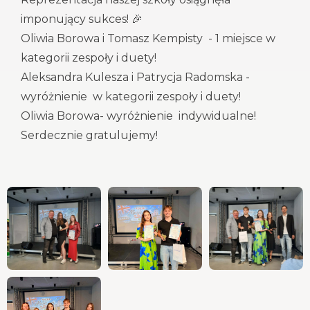
imponujący sukces! 🎉
Oliwia Borowa i Tomasz Kempisty - 1 miejsce w
kategorii zespoły i duety!
Aleksandra Kulesza i Patrycja Radomska -
wyróżnienie w kategorii zespoły i duety!
Oliwia Borowa- wyróżnienie indywidualne!
Serdecznie gratulujemy!