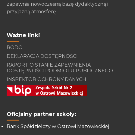
zapewnia nowoczesną bazę dydaktyczną i
przyjazną atmosferę.
Ważne linki
RODO
DEKLARACJA DOSTĘPNOŚCI
RAPORT O STANIE ZAPEWNIENIA
DOSTĘPNOŚCI PODMIOTU PUBLICZNEGO
INSPEKTOR OCHRONY DANYCH
Oficjalny partner szkoły:
Bank Spółdzielczy w Ostrowi Mazowieckiej